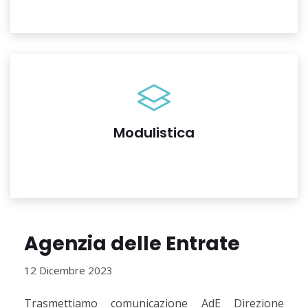
Modulistica
Agenzia delle Entrate
12 Dicembre 2023
Trasmettiamo comunicazione AdE Direzione