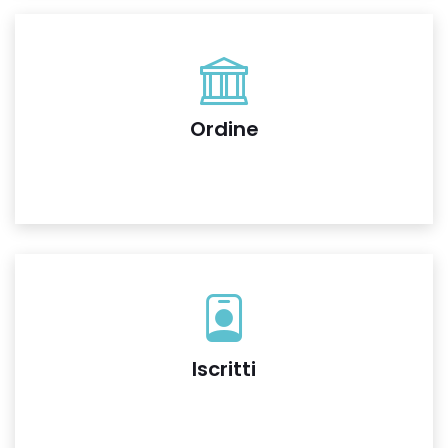
Ordine
Iscritti