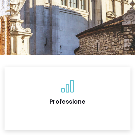
Professione