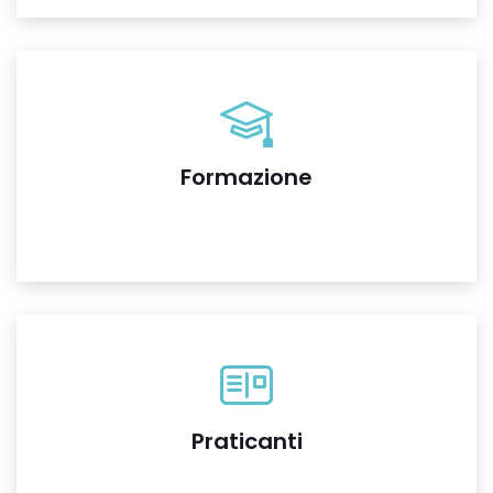
Formazione
Praticanti