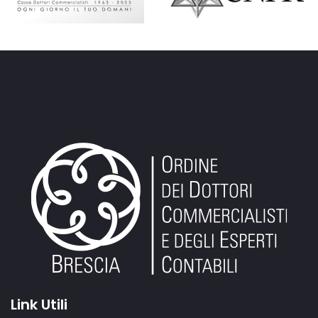
Link Utili