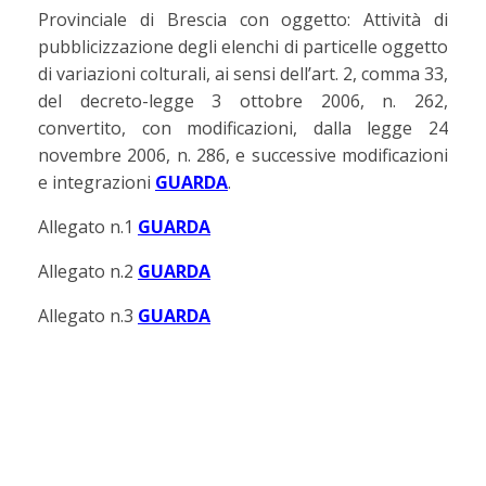
Provinciale di Brescia con oggetto: Attività di
pubblicizzazione degli elenchi di particelle oggetto
di variazioni colturali, ai sensi dell’art. 2, comma 33,
del decreto-legge 3 ottobre 2006, n. 262,
convertito, con modificazioni, dalla legge 24
novembre 2006, n. 286, e successive modificazioni
e integrazioni
GUARDA
.
Allegato n.1
GUARDA
Allegato n.2
GUARDA
Allegato n.3
GUARDA