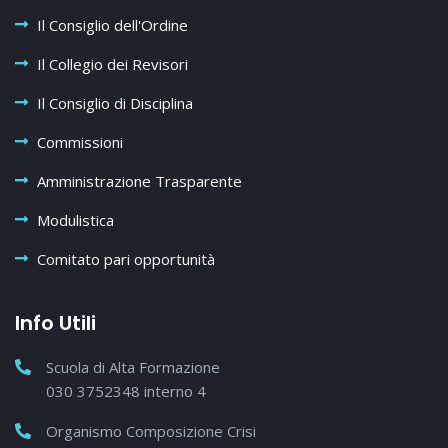
Il Consiglio dell'Ordine
Il Collegio dei Revisori
Il Consiglio di Disciplina
Commissioni
Amministrazione Trasparente
Modulistica
Comitato pari opportunità
Info Utili
Scuola di Alta Formazione
030 3752348 interno 4
Organismo Composizione Crisi