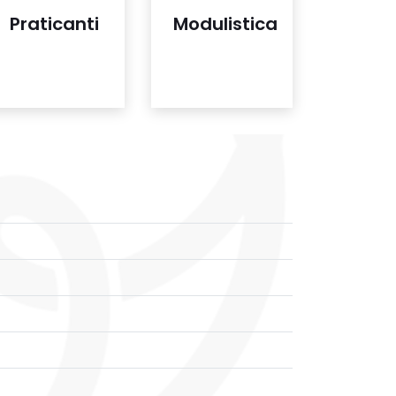
Praticanti
Modulistica