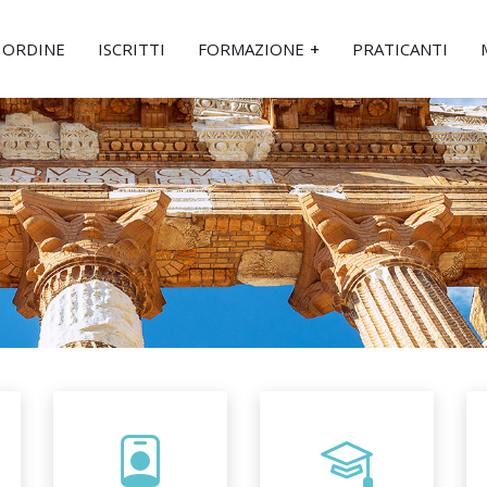
ORDINE
ISCRITTI
FORMAZIONE
PRATICANTI