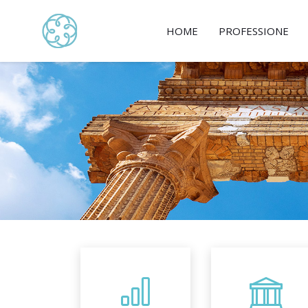
HOME
PROFESSIONE