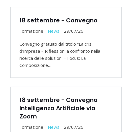
18 settembre - Convegno
Formazione
News
29/07/26
Convegno gratuito dal titolo “La crisi
d’Impresa – Riflessioni a confronto nella
ricerca delle soluzioni – Focus: La
Composizione...
18 settembre - Convegno
Intelligenza Artificiale via
Zoom
Formazione
News
29/07/26