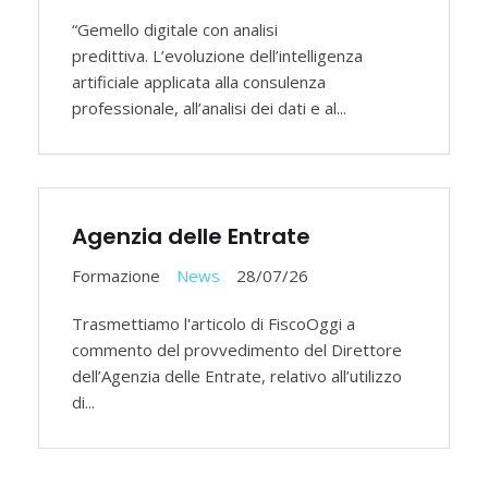
“Gemello digitale con analisi
predittiva. L’evoluzione dell’intelligenza
artificiale applicata alla consulenza
professionale, all’analisi dei dati e al...
Agenzia delle Entrate
Formazione
News
28/07/26
Trasmettiamo l'articolo di FiscoOggi a
commento del provvedimento del Direttore
dell’Agenzia delle Entrate, relativo all’utilizzo
di...