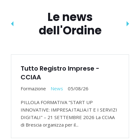
Le news
dell'Ordine
Tutto Registro Imprese -
CCIAA
Formazione
News
05/08/26
PILLOLA FORMATIVA "START UP
INNOVATIVE: IMPRESA.ITALIA.IT E I SERVIZI
DIGITALI" – 21 SETTEMBRE 2026 La CCIAA
di Brescia organizza per il...