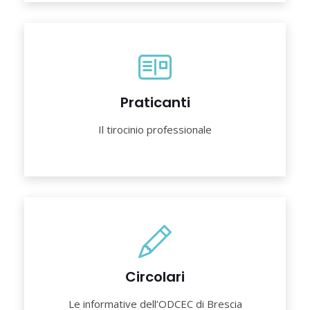
Praticanti
Il tirocinio professionale
Circolari
Le informative dell’ODCEC di Brescia