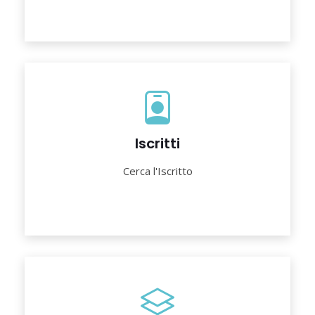
Iscritti
Cerca l'Iscritto