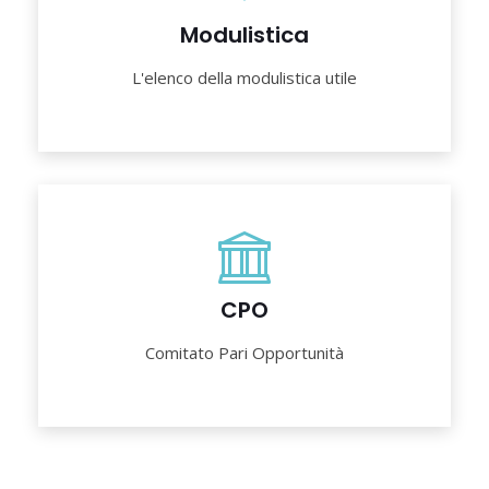
Modulistica
L'elenco della modulistica utile
CPO
Comitato Pari Opportunità