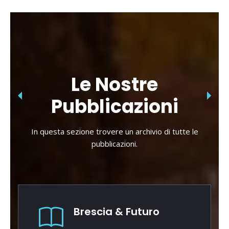
Le Nostre
Pubblicazioni
In questa sezione trovere un archivio di tutte le
pubblicazioni.
Brescia & Futuro