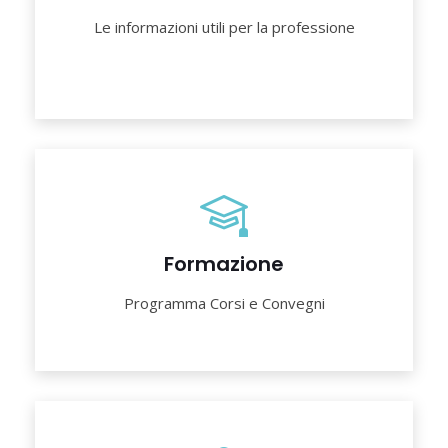
Le informazioni utili per la professione
Formazione
Programma Corsi e Convegni