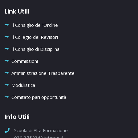
Link Utili
Il Consiglio dell'Ordine
Il Collegio dei Revisori
Il Consiglio di Disciplina
Commissioni
Amministrazione Trasparente
Modulistica
Comitato pari opportunità
Info Utili
Scuola di Alta Formazione
030 3752348 interno 4