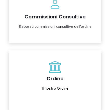
Commissioni Consultive
Elaborati commissioni consultive dell'ordine
Ordine
Il nostro Ordine