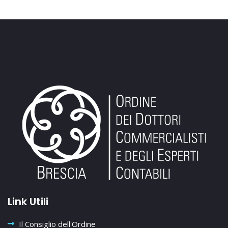
Link Utili
Il Consiglio dell'Ordine