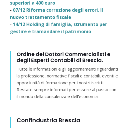
superiori a 400 euro
-
07/12 Riforma correzione degli errori. Il
nuovo trattamento fiscale
-
14/12 Holding di famiglia, strumento per
gestire e tramandare il patrimonio
Ordine dei Dottori Commercialisti e
degli Esperti Contabili di Brescia.
Tutte le informazioni e gli aggiornamenti riguardanti
la professione, normative fiscali e contabili, eventi e
opportunità di formazione per i nostri iscritti.
Restate sempre informati per essere al passo con
il mondo della consulenza e dell'economia.
Confindustria Brescia