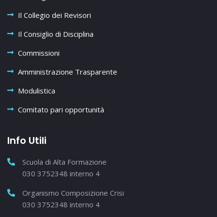
Il Collegio dei Revisori
Il Consiglio di Disciplina
Commissioni
Amministrazione Trasparente
Modulistica
Comitato pari opportunità
Info Utili
Scuola di Alta Formazione
030 3752348 interno 4
Organismo Composizione Crisi
030 3752348 interno 4