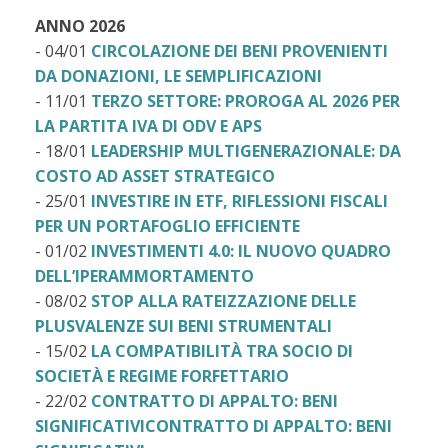
ANNO 2026
- 04/01
CIRCOLAZIONE DEI BENI PROVENIENTI
DA DONAZIONI, LE SEMPLIFICAZIONI
- 11/01
TERZO SETTORE: PROROGA AL 2026 PER
LA PARTITA IVA DI ODV E APS
- 18/01
LEADERSHIP MULTIGENERAZIONALE: DA
COSTO AD ASSET STRATEGICO
- 25/01
INVESTIRE IN ETF, RIFLESSIONI FISCALI
PER UN PORTAFOGLIO EFFICIENTE
- 01/02
INVESTIMENTI 4.0: IL NUOVO QUADRO
DELL’IPERAMMORTAMENTO
- 08/02
STOP ALLA RATEIZZAZIONE DELLE
PLUSVALENZE SUI BENI STRUMENTALI
- 15/02
LA COMPATIBILITÀ TRA SOCIO DI
SOCIETÀ E REGIME FORFETTARIO
- 22/02
CONTRATTO DI APPALTO: BENI
SIGNIFICATIVICONTRATTO DI APPALTO: BENI