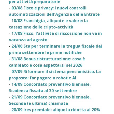
per attività preparatorie
-
03/08 Fisco e privacy: i nuovi controlli
automatizzazioni dell'Agenzia delle Entrate
-
10/08 Franchigia, aliquote e valore: la
tassazione delle cripto-attività
-
17/08 Fisco, l'attività di riscossione non va in
vacanza ad agosto
-
24/08 Sta per terminare la tregua fiscale dal
primo settembre le prime notifiche
-
31/08 Bonus ristrutturazione: cosa è
cambiato e cosa aspettarsi nel 2026
-
07/09 Riformare il sistema pensionistico. La
proposta: far pagare a robot e AI
-
14/09 Concordato preventivo biennale.
Scadenza fissata al 30 settembre
-
21/09 Concordato preventivo biennale.
Seconda (e ultima) chiamata
-
28/09 Ires premiale: aliquota ridotta al 20%