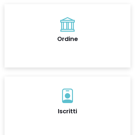
Ordine
Iscritti