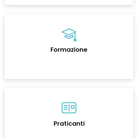
Formazione
Praticanti