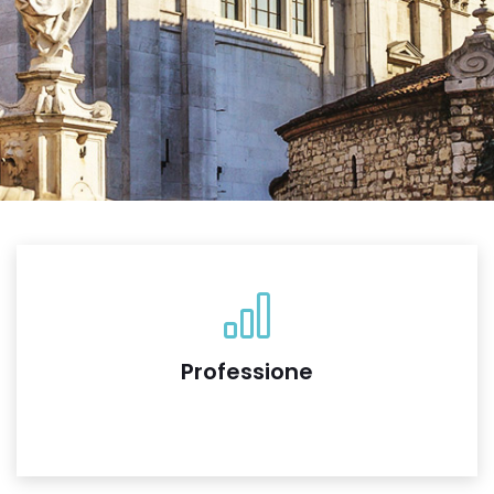
Professione