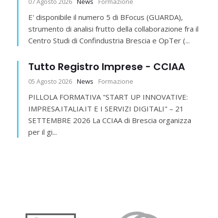
07 Agosto 2026
News
Formazione
E' disponibile il numero 5 di BFocus (GUARDA),
strumento di analisi frutto della collaborazione fra il
Centro Studi di Confindustria Brescia e OpTer (...
Tutto Registro Imprese - CCIAA
05 Agosto 2026
News
Formazione
PILLOLA FORMATIVA "START UP INNOVATIVE:
IMPRESA.ITALIA.IT E I SERVIZI DIGITALI" – 21
SETTEMBRE 2026 La CCIAA di Brescia organizza
per il gi...