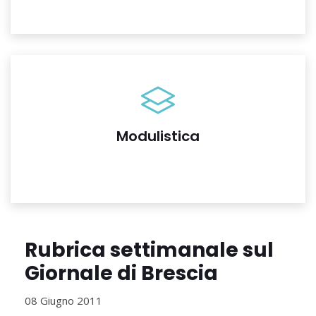
Modulistica
Rubrica settimanale sul
Giornale di Brescia
08 Giugno 2011