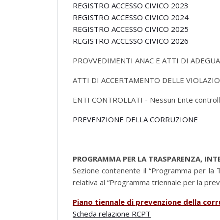
REGISTRO ACCESSO CIVICO 2023
REGISTRO ACCESSO CIVICO 2024
REGISTRO ACCESSO CIVICO 2025
REGISTRO ACCESSO CIVICO 2026
PROVVEDIMENTI ANAC E ATTI DI ADEGUA
ATTI DI ACCERTAMENTO DELLE VIOLAZIONI
ENTI CONTROLLATI - Nessun Ente controll
PREVENZIONE DELLA CORRUZIONE
PROGRAMMA PER LA TRASPARENZA, INTE
Sezione contenente il “Programma per la Tra
relativa al “Programma triennale per la pre
Piano tiennale di prevenzione della cor
Scheda relazione RCPT