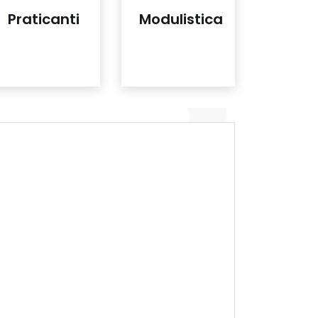
Praticanti
Modulistica