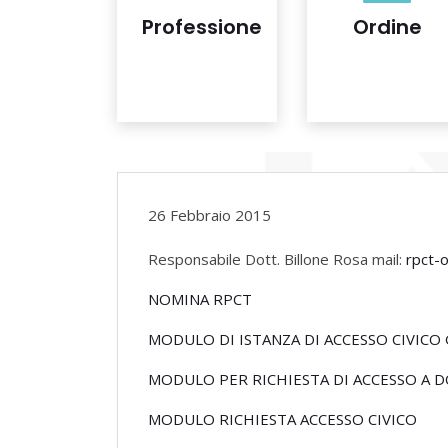
Professione
Ordine
26 Febbraio 2015
Responsabile Dott. Billone Rosa mail:
rpct-
NOMINA RPCT
MODULO DI ISTANZA DI ACCESSO CIVICO
MODULO PER RICHIESTA DI ACCESSO A 
MODULO RICHIESTA ACCESSO CIVICO