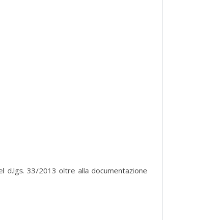
del d.lgs. 33/2013 oltre alla documentazione