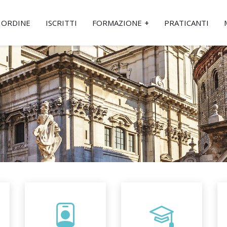
ORDINE
ISCRITTI
FORMAZIONE
PRATICANTI