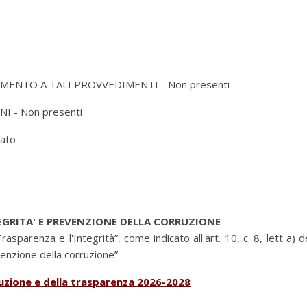
MENTO A TALI PROVVEDIMENTI - Non presenti
 - Non presenti
ato
GRITA' E PREVENZIONE DELLA CORRUZIONE
sparenza e l'Integrità”, come indicato all'art. 10, c. 8, lett a) 
venzione della corruzione”
ruzione e della trasparenza 2026-2028