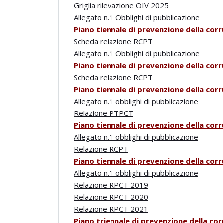
Griglia rilevazione OIV 2025
Allegato n.1 Obblighi di pubblicazione
Piano tiennale di prevenzione della cor
Scheda relazione RCPT
Allegato n.1 Obblighi di pubblicazione
Piano tiennale di prevenzione della cor
Scheda relazione RCPT
Piano tiennale di prevenzione della cor
Allegato n.1 obblighi di pubblicazione
R
ela
zione PTPCT
Piano tiennale di prevenzione della cor
Allegato n.1 obblighi di pubblicazione
Relazione RCPT
Piano tiennale di prevenzione della cor
Allegato n.1 obblighi di pubblicazion
e
Relazione RPCT 2019
Relazione RPCT 2020
Relazione RPCT 2021
Piano trie
nnale di preve
nzione della co