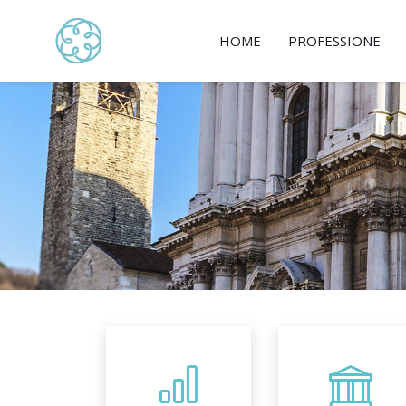
HOME
PROFESSIONE