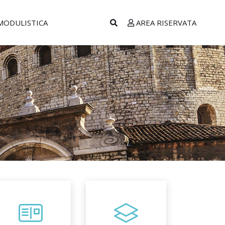
MODULISTICA
AREA RISERVATA