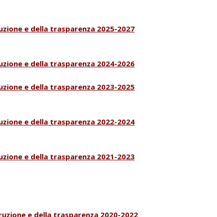
ruzione e della trasparenza 2025-2027
ruzione e della trasparenza 2024-2026
ruzione e della trasparenza 2023
-2025
ruzione e della trasparenza 2022-2024
ruzione e della trasparenza 2021-2023
rruzione e della trasparenza 2020-2022