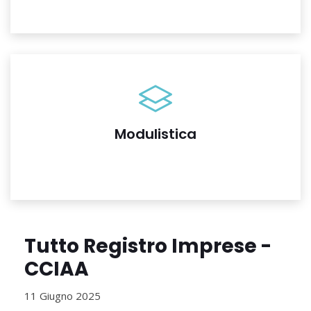
Modulistica
Tutto Registro Imprese -
CCIAA
11 Giugno 2025