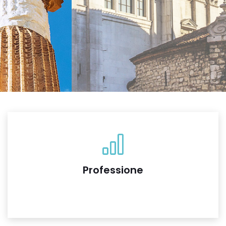
Professione