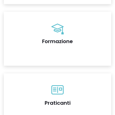
Formazione
Praticanti