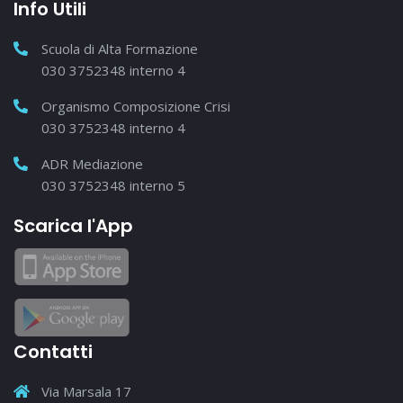
Info Utili
Scuola di Alta Formazione
030 3752348 interno 4
Organismo Composizione Crisi
030 3752348 interno 4
ADR Mediazione
030 3752348 interno 5
Scarica l'App
Contatti
Via Marsala 17