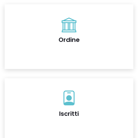
Ordine
Iscritti