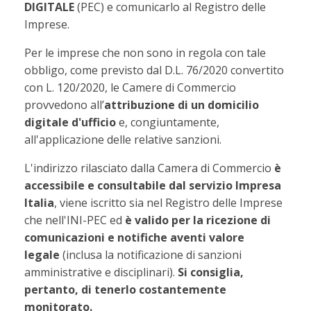
DIGITALE
(PEC) e comunicarlo al Registro delle
Imprese.
Per le imprese che non sono in regola con tale
obbligo, come previsto dal D.L. 76/2020 convertito
con L. 120/2020, le Camere di Commercio
provvedono all’
attribuzione di un domicilio
digitale d'ufficio
e, congiuntamente,
all'applicazione delle relative sanzioni.
L'indirizzo rilasciato dalla Camera di Commercio
è
accessibile e consultabile dal servizio Impresa
Italia
, viene iscritto sia nel Registro delle Imprese
che nell'INI-PEC ed
è valido per la ricezione di
comunicazioni e notifiche aventi valore
legale
(inclusa la notificazione di sanzioni
amministrative e disciplinari).
Si consiglia,
pertanto, di tenerlo costantemente
monitorato.