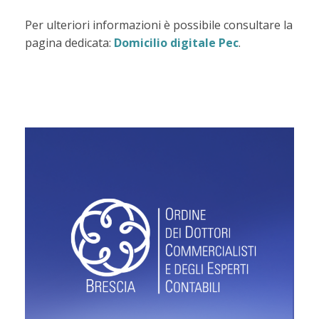
Per ulteriori informazioni è possibile consultare la
pagina dedicata:
Domicilio digitale Pec
.