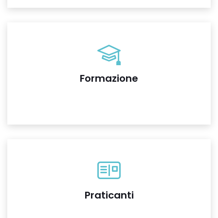
Formazione
Praticanti