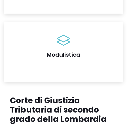
Modulistica
Corte di Giustizia
Tributaria di secondo
grado della Lombardia