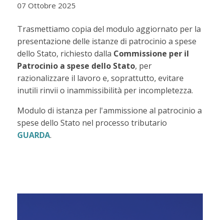
07 Ottobre 2025
Trasmettiamo copia del modulo aggiornato per la
presentazione delle istanze di patrocinio a spese
dello Stato, richiesto dalla
Commissione per il
Patrocinio a spese dello Stato
, per
razionalizzare il lavoro e, soprattutto, evitare
inutili rinvii o inammissibilità per incompletezza.
Modulo di istanza per l'ammissione al patrocinio a
spese dello Stato nel processo tributario
GUARDA
.