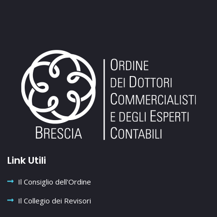
Link Utili
Il Consiglio dell'Ordine
Il Collegio dei Revisori