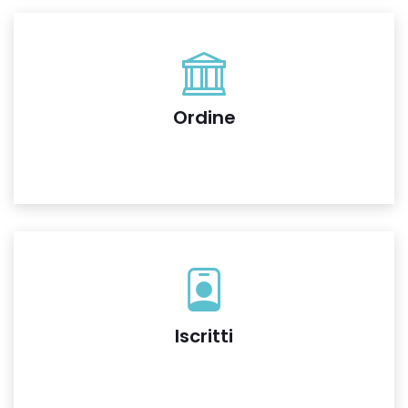
Ordine
Iscritti