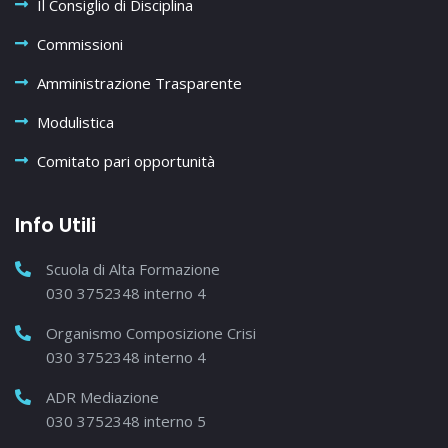
Il Consiglio di Disciplina
Commissioni
Amministrazione Trasparente
Modulistica
Comitato pari opportunità
Info Utili
Scuola di Alta Formazione
030 3752348 interno 4
Organismo Composizione Crisi
030 3752348 interno 4
ADR Mediazione
030 3752348 interno 5