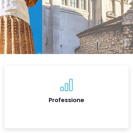
Professione