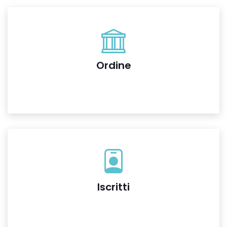
Ordine
Iscritti