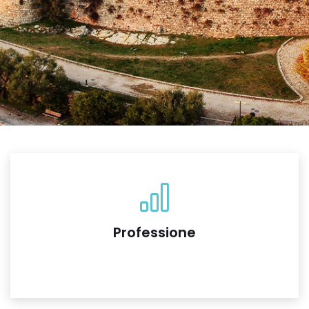
Professione