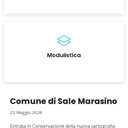
Modulistica
Comune di Sale Marasino
22 Maggio 2026
Entrata in Conservazione della nuova cartografia