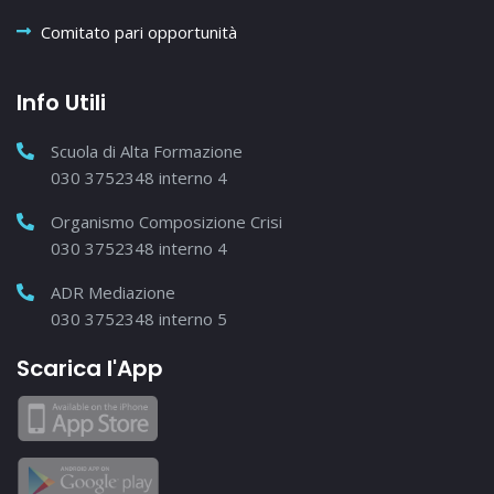
Comitato pari opportunità
Info Utili
Scuola di Alta Formazione
030 3752348 interno 4
Organismo Composizione Crisi
030 3752348 interno 4
ADR Mediazione
030 3752348 interno 5
Scarica l'App