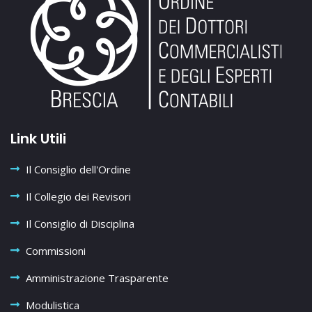
Link Utili
Il Consiglio dell'Ordine
Il Collegio dei Revisori
Il Consiglio di Disciplina
Commissioni
Amministrazione Trasparente
Modulistica