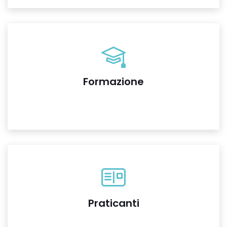
Formazione
Praticanti