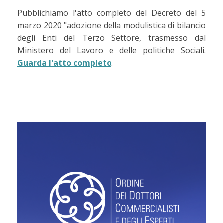
Pubblichiamo l'atto completo del Decreto del 5
marzo 2020 "adozione della modulistica di bilancio
degli Enti del Terzo Settore, trasmesso dal
Ministero del Lavoro e delle politiche Sociali.
Guarda l'atto completo
.