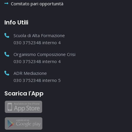
Comitato pari opportunità
Info Utili
Scuola di Alta Formazione
030 3752348 interno 4
Organismo Composizione Crisi
030 3752348 interno 4
ADR Mediazione
030 3752348 interno 5
Scarica l'App