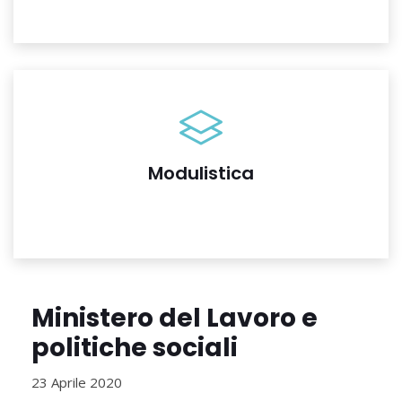
Modulistica
Ministero del Lavoro e
politiche sociali
23 Aprile 2020