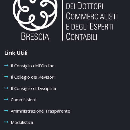
Link Utili
Il Consiglio dell'Ordine
Il Collegio dei Revisori
Il Consiglio di Disciplina
Commissioni
Amministrazione Trasparente
Modulistica