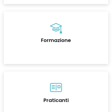
Formazione
Praticanti