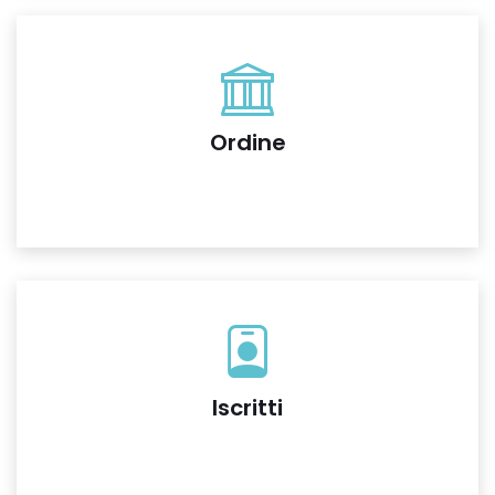
Ordine
Iscritti