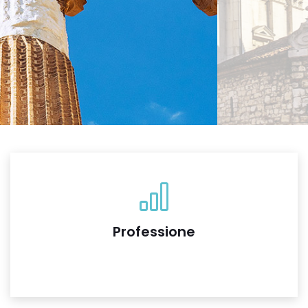
Professione