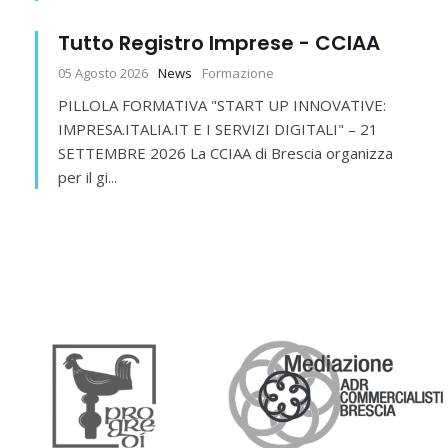
Tutto Registro Imprese - CCIAA
05 Agosto 2026
News
Formazione
PILLOLA FORMATIVA "START UP INNOVATIVE:
IMPRESA.ITALIA.IT E I SERVIZI DIGITALI" – 21
SETTEMBRE 2026 La CCIAA di Brescia organizza
per il gi...