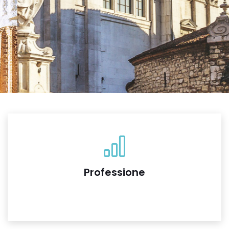
Professione