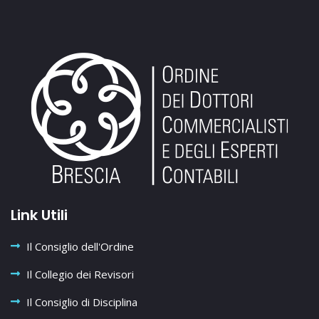
Link Utili
Il Consiglio dell'Ordine
Il Collegio dei Revisori
Il Consiglio di Disciplina