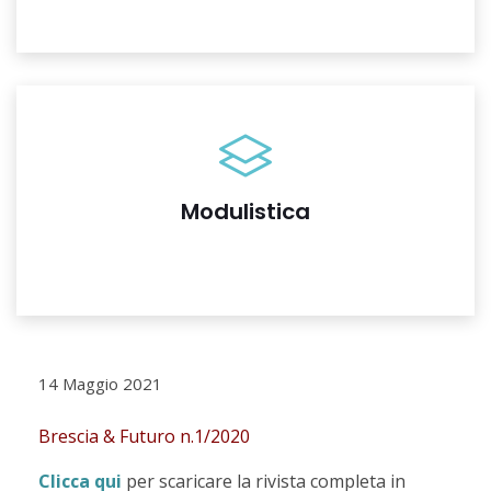
Modulistica
14 Maggio 2021
Brescia & Futuro n.1/2020
Clicca qui
per scaricare la rivista completa in