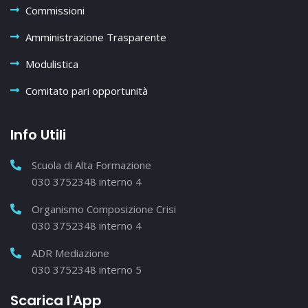
Commissioni
Amministrazione Trasparente
Modulistica
Comitato pari opportunità
Info Utili
Scuola di Alta Formazione
030 3752348 interno 4
Organismo Composizione Crisi
030 3752348 interno 4
ADR Mediazione
030 3752348 interno 5
Scarica l'App