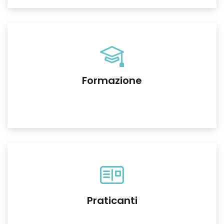
Formazione
Praticanti