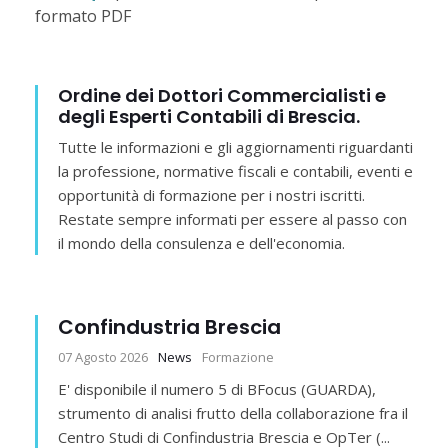
formato PDF
Ordine dei Dottori Commercialisti e
degli Esperti Contabili di Brescia.
Tutte le informazioni e gli aggiornamenti riguardanti
la professione, normative fiscali e contabili, eventi e
opportunità di formazione per i nostri iscritti.
Restate sempre informati per essere al passo con
il mondo della consulenza e dell'economia.
Confindustria Brescia
07 Agosto 2026
News
Formazione
E' disponibile il numero 5 di BFocus (GUARDA),
strumento di analisi frutto della collaborazione fra il
Centro Studi di Confindustria Brescia e OpTer (...