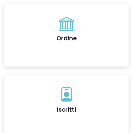
Ordine
Iscritti