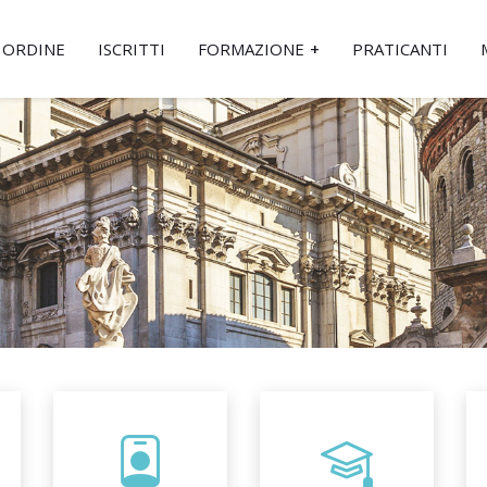
ORDINE
ISCRITTI
FORMAZIONE
PRATICANTI