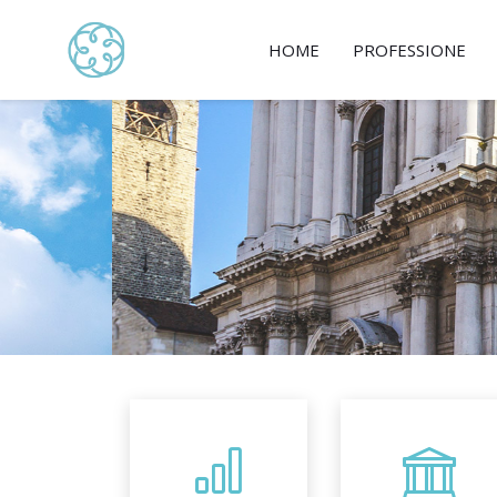
HOME
PROFESSIONE