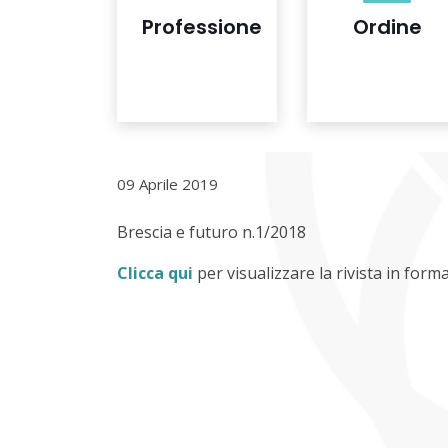
Professione
Ordine
09 Aprile 2019
Brescia e futuro n.1/2018
Clicca qui
per visualizzare la rivista in for