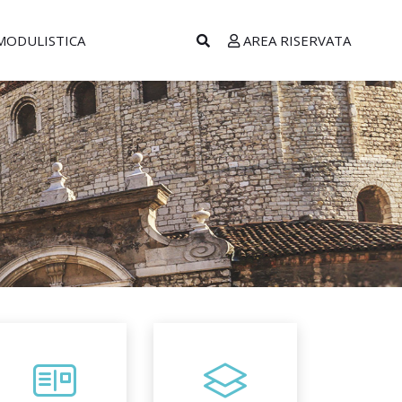
MODULISTICA
AREA RISERVATA