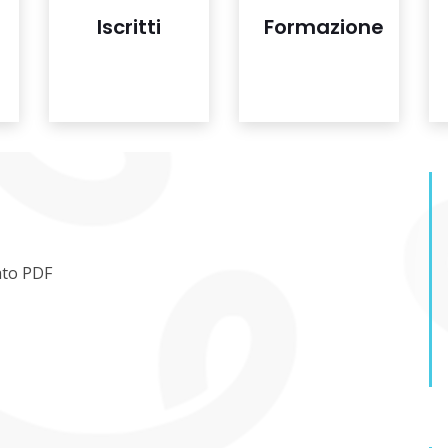
Iscritti
Formazione
mato PDF