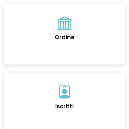
Ordine
Iscritti