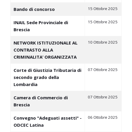
15 Ottobre 2025
Bando di concorso
15 Ottobre 2025
INAIL Sede Provinciale di
Brescia
10 Ottobre 2025
NETWORK ISTITUZIONALE AL
CONTRASTO ALLA
CRIMINALITA’ ORGANIZZATA
07 Ottobre 2025
Corte di Giustizia Tributaria di
secondo grado della
Lombardia
07 Ottobre 2025
Camera di Commercio di
Brescia
06 Ottobre 2025
Convegno "Adeguati assetti" -
ODCEC Latina