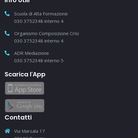
Scuola di Alta Formazione
030 3752348 interno 4
Organismo Composizione Crisi
030 3752348 interno 4
ADR Mediazione
030 3752348 interno 5
Scarica l'App
Contatti
Via Marsala 17