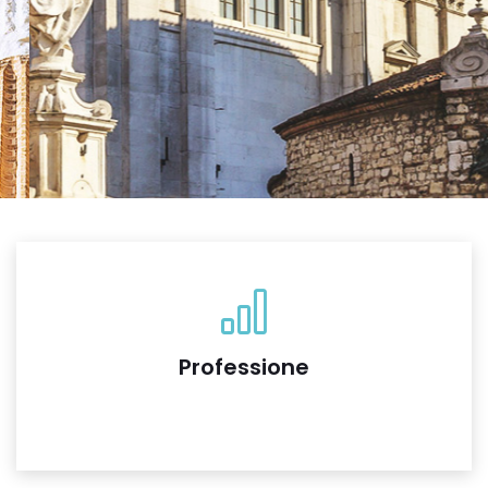
Professione