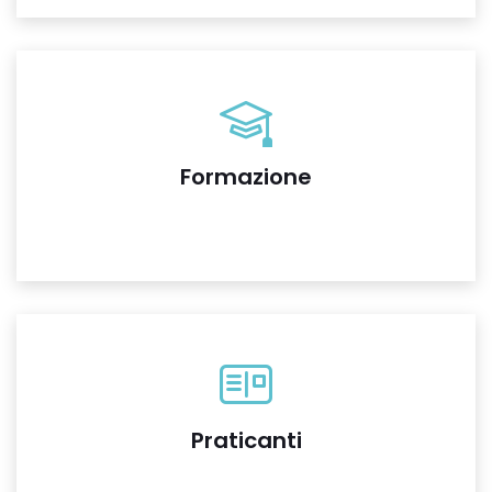
Formazione
Praticanti