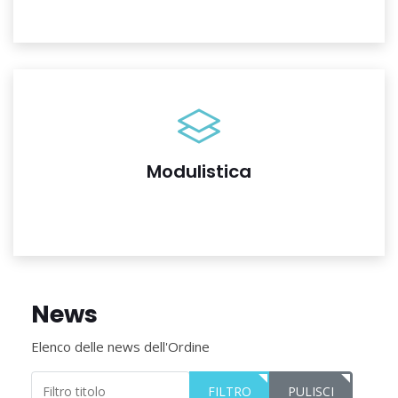
Modulistica
News
Elenco delle news dell'Ordine
Filtro titolo
FILTRO
PULISCI