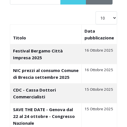
Visualizza #
Data
Titolo
pubblicazione
Articoli
16 Ottobre 2025
Festival Bergamo Città
Impresa 2025
16 Ottobre 2025
NIC prezzi al consumo Comune
di Brescia settembre 2025
15 Ottobre 2025
CDC - Cassa Dottori
Commercialisti
15 Ottobre 2025
SAVE THE DATE - Genova dal
22 al 24 ottobre - Congresso
Nazionale