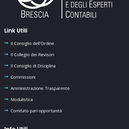
Link Utili
Il Consiglio dell'Ordine
Il Collegio dei Revisori
Il Consiglio di Disciplina
Commissioni
Amministrazione Trasparente
Modulistica
Comitato pari opportunità
Info Utili