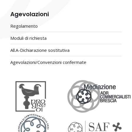
Agevolazioni
Regolamento
Moduli di richiesta
All.A-Dichiarazione sostitutiva
Agevolazioni/Convenzioni confermate