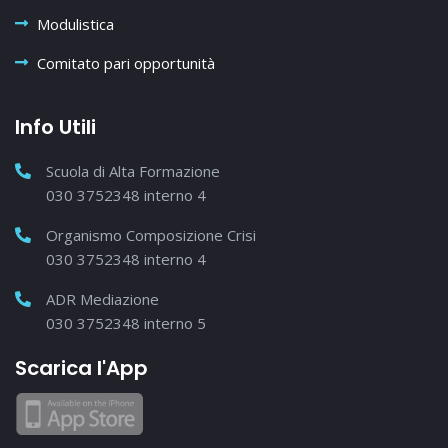
Modulistica
Comitato pari opportunità
Info Utili
Scuola di Alta Formazione
030 3752348 interno 4
Organismo Composizione Crisi
030 3752348 interno 4
ADR Mediazione
030 3752348 interno 5
Scarica l'App