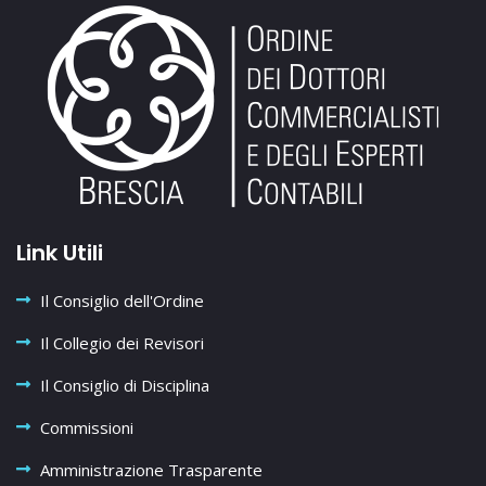
Link Utili
Il Consiglio dell'Ordine
Il Collegio dei Revisori
Il Consiglio di Disciplina
Commissioni
Amministrazione Trasparente